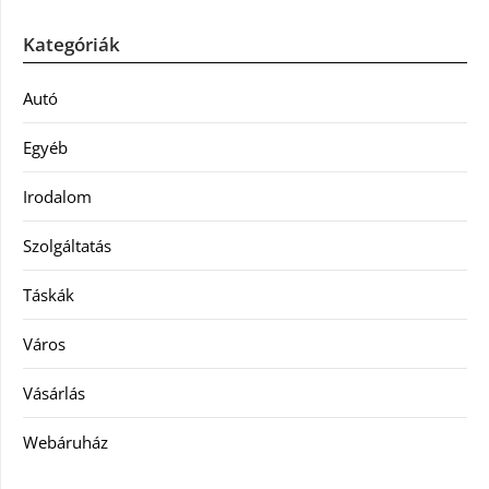
Kategóriák
Autó
Egyéb
Irodalom
Szolgáltatás
Táskák
Város
Vásárlás
Webáruház