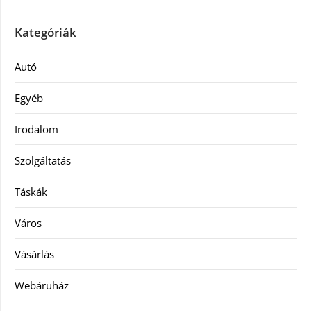
Kategóriák
Autó
Egyéb
Irodalom
Szolgáltatás
Táskák
Város
Vásárlás
Webáruház