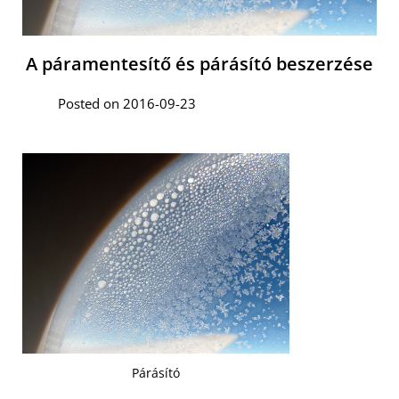
A páramentesítő és párásító beszerzése
Posted on 2016-09-23
Párásító