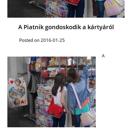
A Piatnik gondoskodik a kártyáról
Posted on 2016-01-25
A