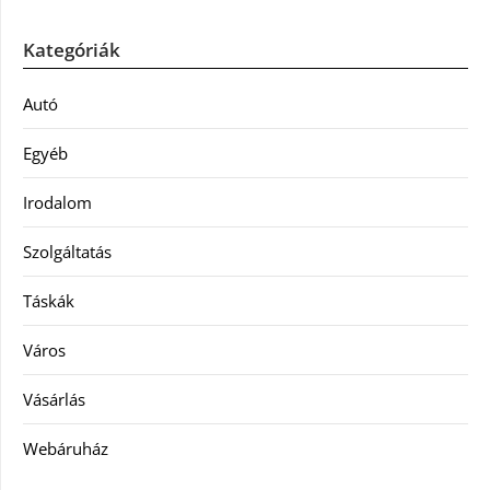
Kategóriák
Autó
Egyéb
Irodalom
Szolgáltatás
Táskák
Város
Vásárlás
Webáruház