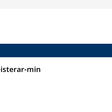
isterar-min