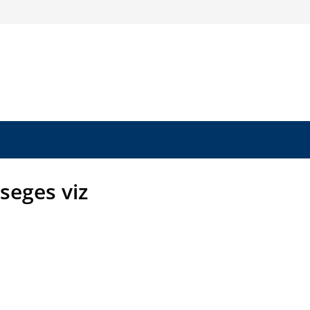
seges viz