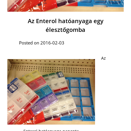
Az Enterol hatóanyaga egy
élesztőgomba
Posted on 2016-02-03
Az