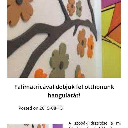
Falimatricával dobjuk fel otthonunk
hangulatát!
Posted on 2015-08-13
A szobák díszítése a mi