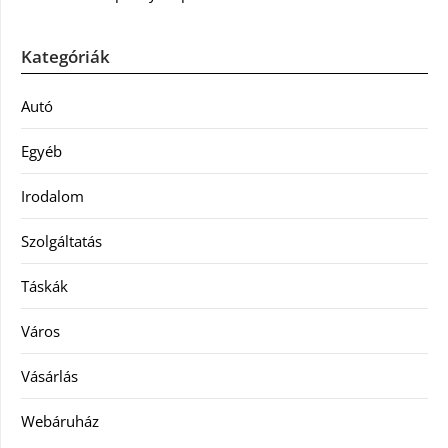
Kategóriák
Autó
Egyéb
Irodalom
Szolgáltatás
Táskák
Város
Vásárlás
Webáruház