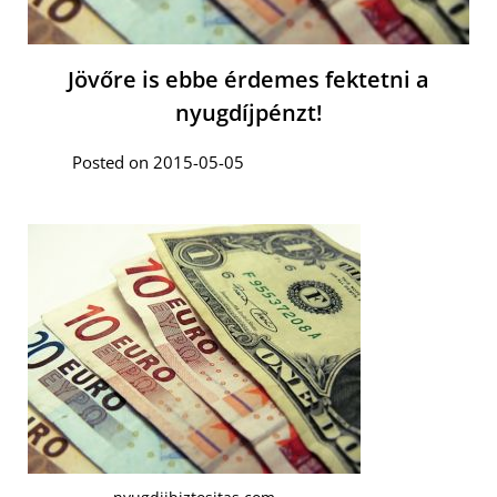
Jövőre is ebbe érdemes fektetni a
nyugdíjpénzt!
Posted on 2015-05-05