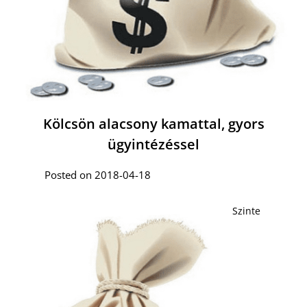
Kölcsön alacsony kamattal, gyors
ügyintézéssel
Posted on 2018-04-18
Szinte