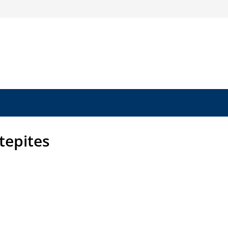
tepites