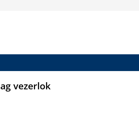
lag vezerlok