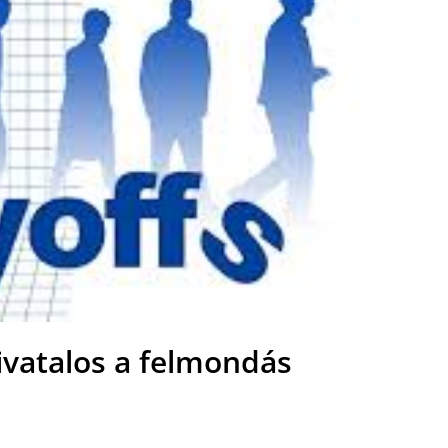
ivatalos a felmondás