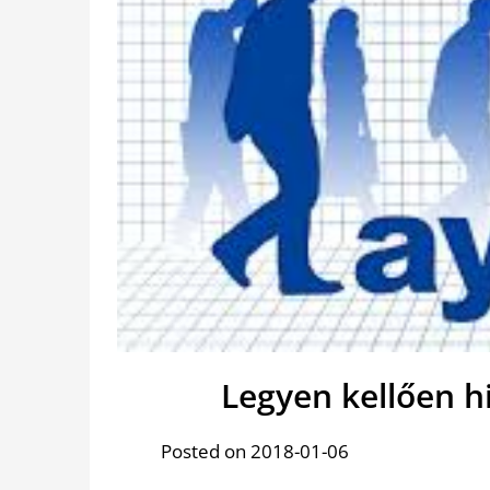
Legyen kellően h
Posted on 2018-01-06