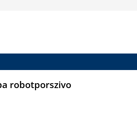
ba robotporszivo