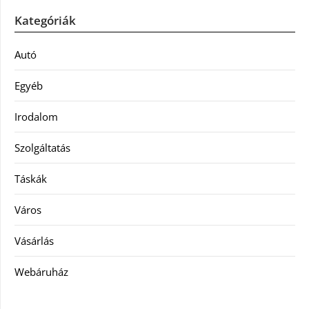
Kategóriák
Autó
Egyéb
Irodalom
Szolgáltatás
Táskák
Város
Vásárlás
Webáruház