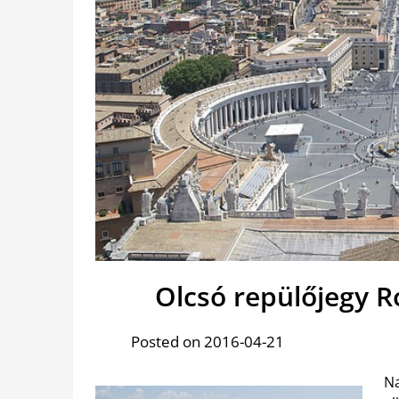
Olcsó repülőjegy 
Posted on 2016-04-21
Na