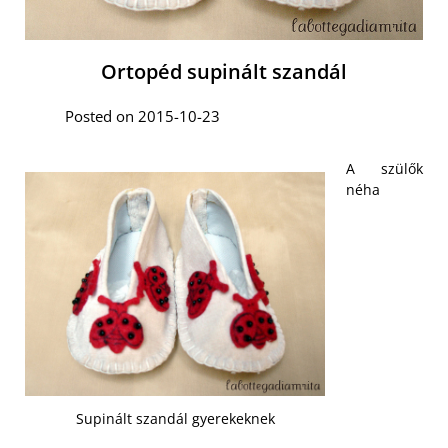
Ortopéd supinált szandál
Posted on 2015-10-23
A szülők
néha
Supinált szandál gyerekeknek