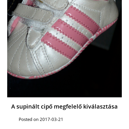
A supinált cipő megfelelő kiválasztása
Posted on 2017-03-21