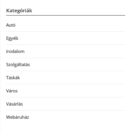
Kategóriák
Autó
Egyéb
Irodalom
Szolgáltatás
Táskák
Város
Vásárlás
Webáruház