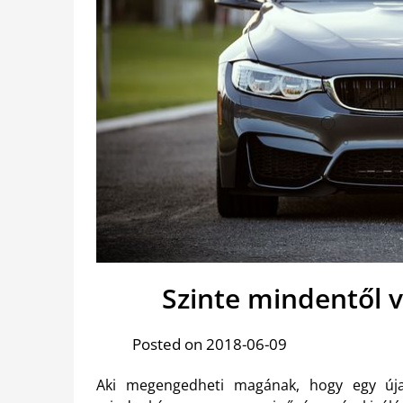
Szinte mindentől 
Posted on 2018-06-09
Aki megengedheti magának, hogy egy új