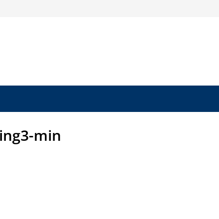
ing3-min