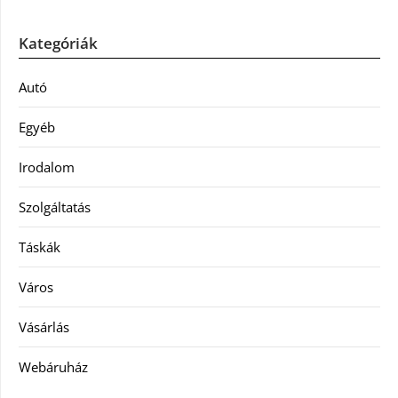
Kategóriák
Autó
Egyéb
Irodalom
Szolgáltatás
Táskák
Város
Vásárlás
Webáruház