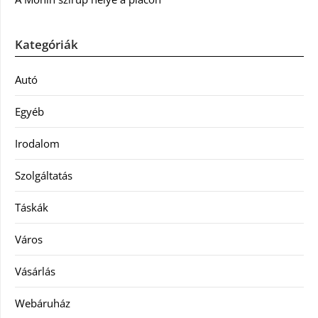
Kategóriák
Autó
Egyéb
Irodalom
Szolgáltatás
Táskák
Város
Vásárlás
Webáruház