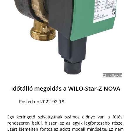
Időtálló megoldás a WILO-Star-Z NOVA
Posted on 2022-02-18
Egy keringető szivattyúnak számos előnye van a fűtési
rendszeren belül, hiszen ez az egyik legfontosabb része.
Ezért kiemelten fontos az adott modell minősége. Ez nem