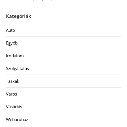
Kategóriák
Autó
Egyéb
Irodalom
Szolgáltatás
Táskák
Város
Vásárlás
Webáruház