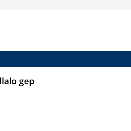
llalo gep