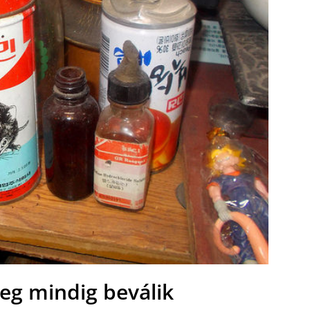
g mindig beválik