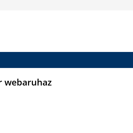
r webaruhaz