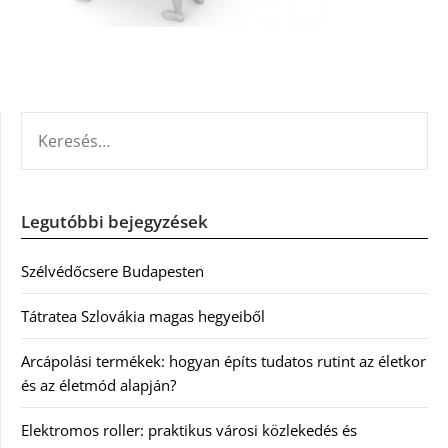
KERESÉS:
Legutóbbi bejegyzések
Szélvédőcsere Budapesten
Tátratea Szlovákia magas hegyeiből
Arcápolási termékek: hogyan építs tudatos rutint az életkor
és az életmód alapján?
Elektromos roller: praktikus városi közlekedés és