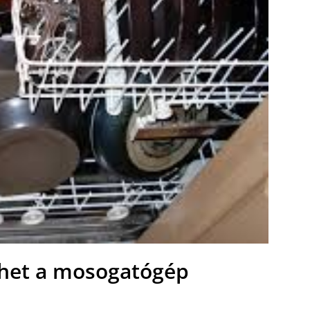
lehet a mosogatógép