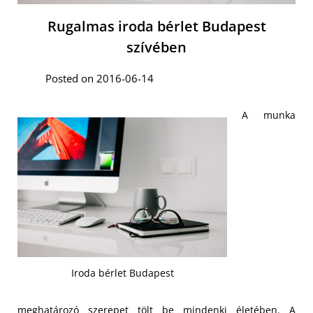
Rugalmas iroda bérlet Budapest
szívében
Posted on 2016-06-14
A munka
Iroda bérlet Budapest
meghatározó szerepet tölt be mindenki életében. A