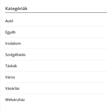
Kategóriák
Autó
Egyéb
Irodalom
Szolgáltatás
Táskák
Város
Vásárlás
Webáruház