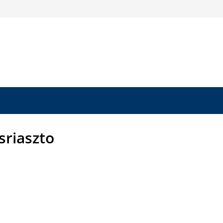
sriaszto