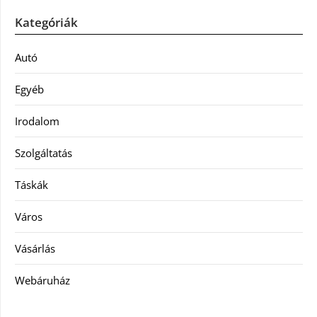
Kategóriák
Autó
Egyéb
Irodalom
Szolgáltatás
Táskák
Város
Vásárlás
Webáruház